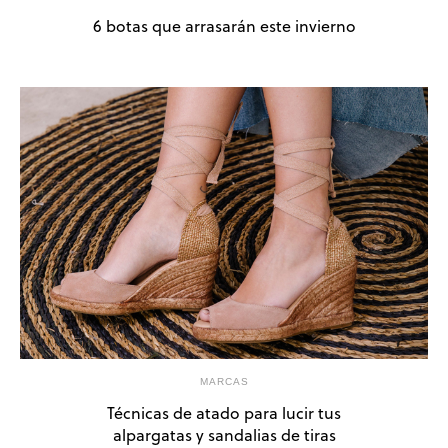
6 botas que arrasarán este invierno
MARCAS
Técnicas de atado para lucir tus
alpargatas y sandalias de tiras