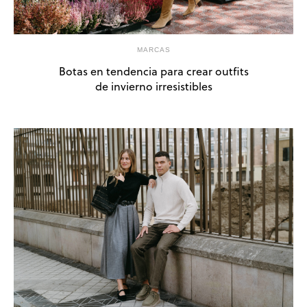
MARCAS
Botas en tendencia para crear outfits
de invierno irresistibles