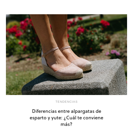
TENDENCIAS
Diferencias entre alpargatas de
esparto y yute: ¿Cuál te conviene
más?