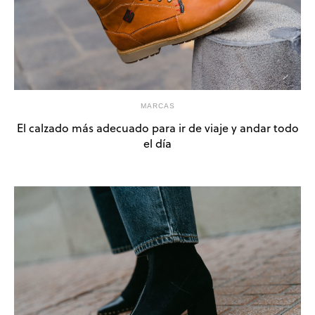
MARCAS
El calzado más adecuado para ir de viaje y andar todo
el día