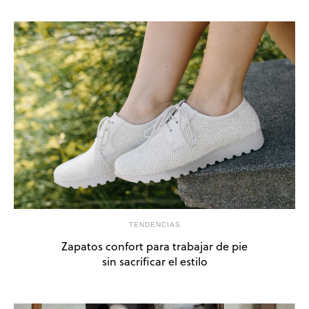
TENDENCIAS
Zapatos confort para trabajar de pie
sin sacrificar el estilo