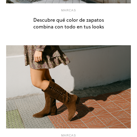
MARCAS
Descubre qué color de zapatos
combina con todo en tus looks
MARCAS