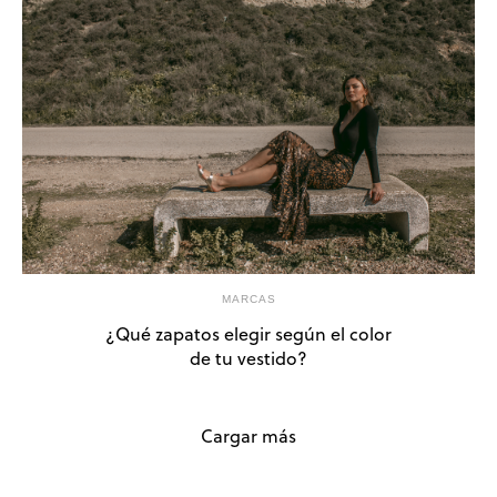
MARCAS
¿Qué zapatos elegir según el color
de tu vestido?
Cargar más