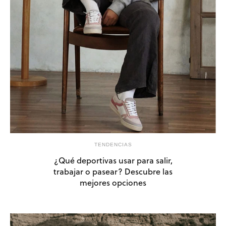
TENDENCIAS
¿Qué deportivas usar para salir,
trabajar o pasear? Descubre las
mejores opciones