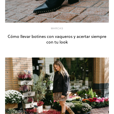
MARCAS
Cómo llevar botines con vaqueros y acertar siempre
con tu look