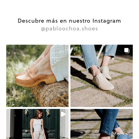
Descubre más en nuestro Instagram
@pabloochoa.shoes