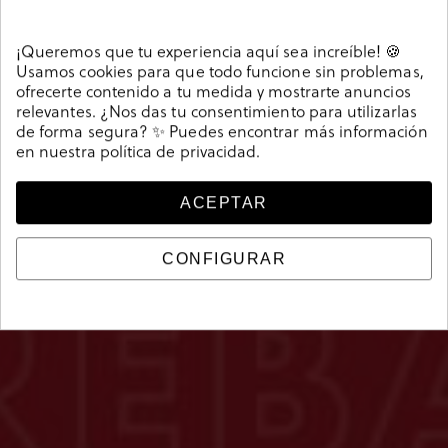
¡Queremos que tu experiencia aquí sea increíble! 🍪
Usamos cookies para que todo funcione sin problemas,
ofrecerte contenido a tu medida y mostrarte anuncios
relevantes. ¿Nos das tu consentimiento para utilizarlas
de forma segura? ✨ Puedes encontrar más información
en nuestra
política de privacidad
.
ACEPTAR
CONFIGURAR