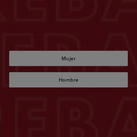
Mujer
Hombre