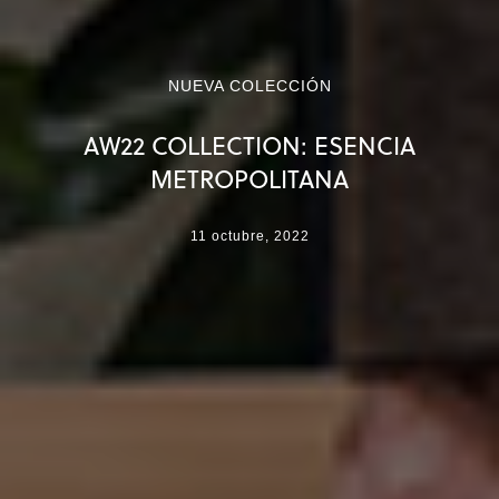
NUEVA COLECCIÓN
AW22 COLLECTION: ESENCIA
METROPOLITANA
11 octubre, 2022