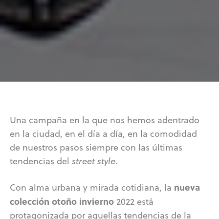
Una campaña en la que nos hemos adentrado
en la ciudad, en el día a día, en la comodidad
de nuestros pasos siempre con las últimas
tendencias del
street style
.
nueva
Con alma urbana y mirada cotidiana, la
colección otoño invierno
2022 está
protagonizada por aquellas tendencias de la