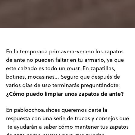
En la temporada primavera-verano los zapatos
de ante no pueden faltar en tu armario, ya que
este calzado es todo un
must.
En zapatillas,
botines, mocasines... Seguro que después de
varios días de uso terminarás preguntándote:
¿Cómo puedo limpiar unos zapatos de ante?
En pabloochoa.shoes queremos darte la
respuesta con una serie de trucos y consejos que
te ayudarán a saber cómo mantener tus zapatos