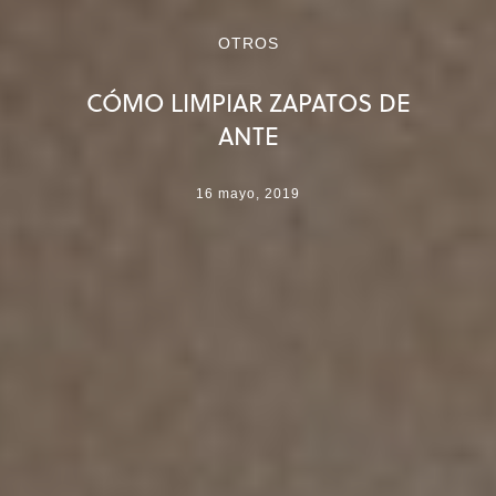
OTROS
CÓMO LIMPIAR ZAPATOS DE
ANTE
16 mayo, 2019