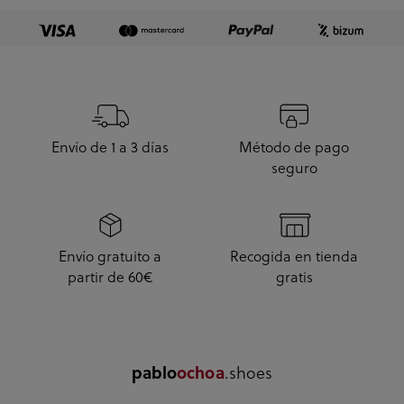
Envío de 1 a 3 días
Método de pago
seguro
Envío gratuito a
Recogida en tienda
partir de 60€
gratis
.shoes
pablo
ochoa