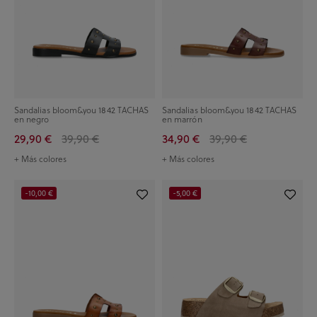
Sandalias bloom&you 1842 TACHAS
Sandalias bloom&you 1842 TACHAS
en negro
en marrón
29,90 €
39,90 €
34,90 €
39,90 €
+ Más colores
+ Más colores
-10,00 €
-5,00 €