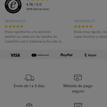
4.78
/ 5.0
2895
Valoraciones
06/08/2026
06/08/2026
Envío rapidísimo y la atención
Envío muy rápido, lo
telefónica, tanto en las tiendas de
super bonitos y cóm
Castellón como Salamanca ha sido de
10.
Envío de 1 a 3 días
Método de pago
seguro