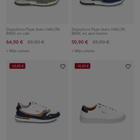
Deportivos Pepe Jeans HAILON
Deportivos Pepe Jeans HAILON
BASIC en caki
BASIC en azul marino
64,90 €
89,90 €
59,90 €
89,90 €
+ Más colores
+ Más colores
-25,00 €
-10,00 €