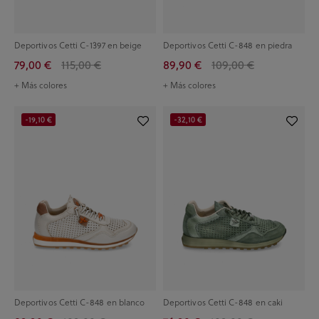
Deportivos Cetti C-1397 en beige
Deportivos Cetti C-848 en piedra
79,00 €
115,00 €
89,90 €
109,00 €
+ Más colores
+ Más colores
-19,10 €
-32,10 €
Deportivos Cetti C-848 en blanco
Deportivos Cetti C-848 en caki