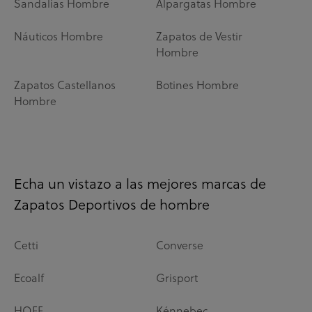
Sandalias Hombre
Alpargatas Hombre
Náuticos Hombre
Zapatos de Vestir
Hombre
Zapatos Castellanos
Botines Hombre
Hombre
Echa un vistazo a las mejores marcas de
Zapatos Deportivos de hombre
Cetti
Converse
Ecoalf
Grisport
HOFF
Kénnebec