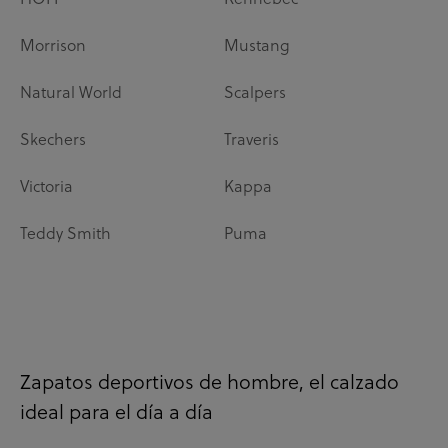
Morrison
Mustang
Natural World
Scalpers
Skechers
Traveris
Victoria
Kappa
Teddy Smith
Puma
Zapatos deportivos de hombre, el calzado
ideal para el día a día