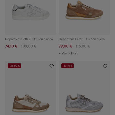
Deportivos Cetti C-1390 en blanco
Deportivos Cetti C-1397 en cuero
74,10 €
109,00 €
79,00 €
115,00 €
+ Más colores
-36,00 €
-19,10 €