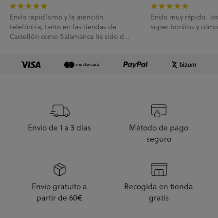
Envío rapidísimo y la atención
Envío muy rápido, lo
telefónica, tanto en las tiendas de
super bonitos y cóm
Castellón como Salamanca ha sido de
10.
Envío de 1 a 3 días
Método de pago
seguro
Envío gratuito a
Recogida en tienda
partir de 60€
gratis