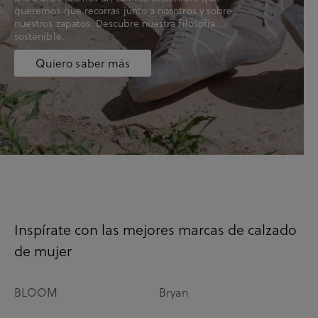
queremos que recorras junto a nosotros y sobre
nuestros zapatos. Descubre nuestra filosofía
sostenible.
Quiero saber más
Inspírate con las mejores marcas de calzado
de mujer
BLOOM
Bryan