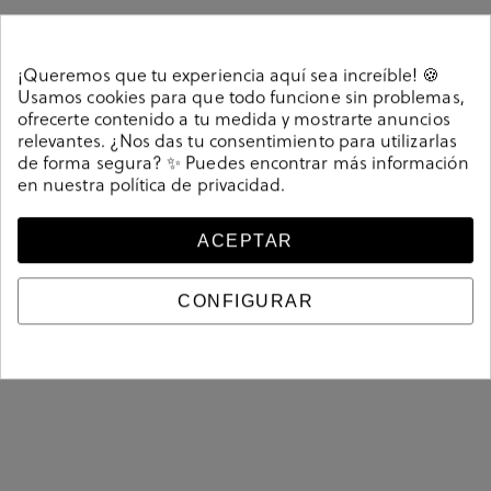
ZAPATOS DE HOMBRE
¡Queremos que tu experiencia aquí sea increíble! 🍪
Usamos cookies para que todo funcione sin problemas,
ofrecerte contenido a tu medida y mostrarte anuncios
relevantes. ¿Nos das tu consentimiento para utilizarlas
de forma segura? ✨ Puedes encontrar más información
en nuestra
política de privacidad
.
ACEPTAR
CONFIGURAR