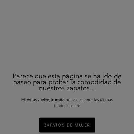
Parece que esta página se ha ido de
paseo para probar la comodidad de
nuestros zapatos…
Mientras vuelve, te invitamos a descubrir las últimas
tendencias en:
ZAPATOS DE MUJER