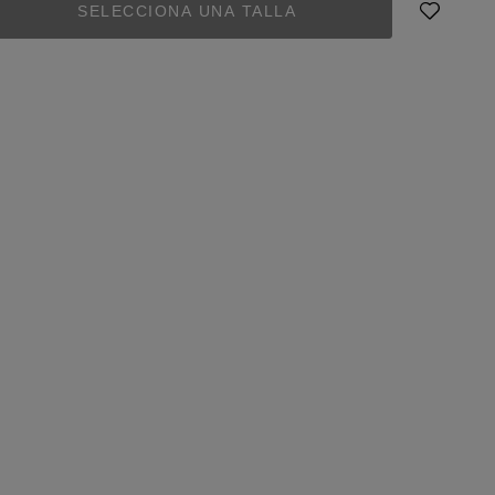
SELECCIONA UNA TALLA