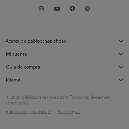
Acerca de pabloochoa.shoes
Mi cuenta
Guía de compra
Idioma
© 2026 pabloochoashoes.com Todos los derechos
reservados
Política de privacidad
Aviso legal