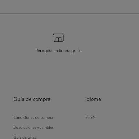
Recogida en tienda gratis
Guía de compra
Idioma
Condiciones de compra
ES
EN
Devoluciones y cambios
Guía de tallas