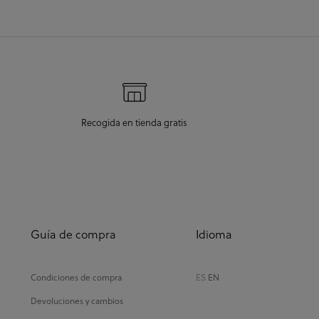
Recogida en tienda gratis
Guía de compra
Idioma
Condiciones de compra
ES
EN
Devoluciones y cambios