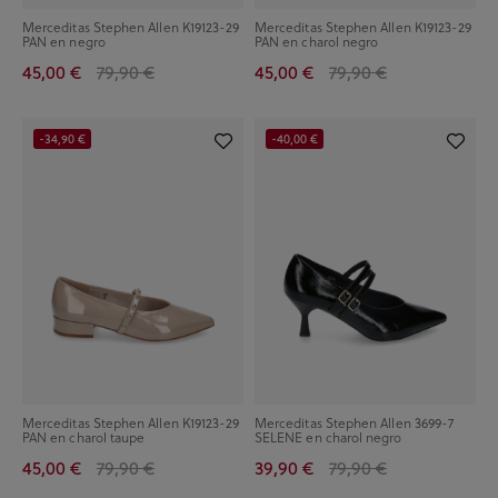
Merceditas Stephen Allen K19123-29
Merceditas Stephen Allen K19123-29
PAN en negro
PAN en charol negro
45,00 €
79,90 €
45,00 €
79,90 €
-34,90 €
-40,00 €
Merceditas Stephen Allen K19123-29
Merceditas Stephen Allen 3699-7
PAN en charol taupe
SELENE en charol negro
45,00 €
79,90 €
39,90 €
79,90 €