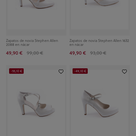
Zapatos de novia Stephen Allen
Zapatos de novia Stephen Allen 1632
2088 en nácar
en nácar
49,90 €
99,00 €
49,90 €
93,00 €
-55,10 €
-49,10 €