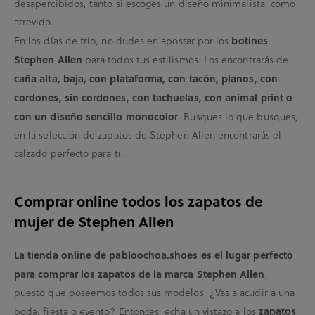
desapercibidos, tanto si escoges un diseño minimalista, como
atrevido.
En los días de frío, no dudes en apostar por los
botines
Stephen Allen
para todos tus estilismos. Los encontrarás de
caña alta, baja, con plataforma, con tacón, planos, con
cordones, sin cordones, con tachuelas, con animal print o
con un diseño sencillo monocolor
. Busques lo que busques,
en la selección de zapatos de Stephen Allen encontrarás el
calzado perfecto para ti.
Comprar online todos los zapatos de
mujer de Stephen Allen
La tienda online de pabloochoa.shoes es el lugar perfecto
para comprar los zapatos de la marca Stephen Allen
,
puesto que poseemos todos sus modelos. ¿Vas a acudir a una
boda, fiesta o evento? Entonces, echa un vistazo a los
zapatos