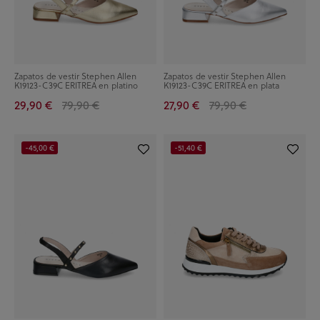
Zapatos de vestir Stephen Allen
Zapatos de vestir Stephen Allen
K19123-C39C ERITREA en platino
K19123-C39C ERITREA en plata
29,90 €
79,90 €
27,90 €
79,90 €
-45,00 €
-51,40 €