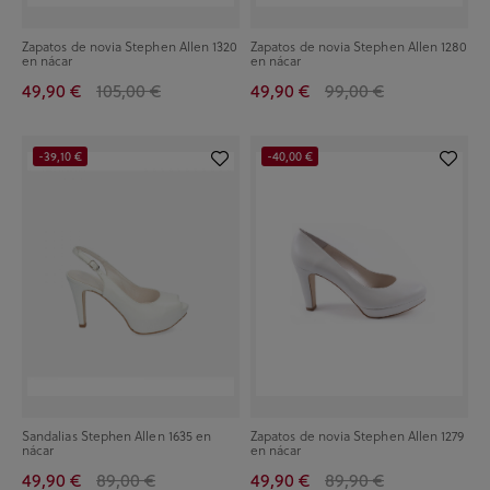
Zapatos de novia Stephen Allen 1320
Zapatos de novia Stephen Allen 1280
en nácar
en nácar
49,90 €
105,00 €
49,90 €
99,00 €
-39,10 €
-40,00 €
Sandalias Stephen Allen 1635 en
Zapatos de novia Stephen Allen 1279
nácar
en nácar
49,90 €
89,00 €
49,90 €
89,90 €