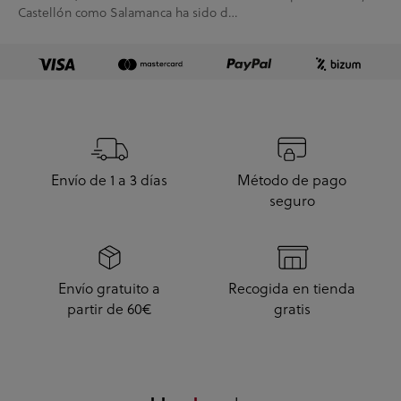
Castellón como Salamanca ha sido de
10.
Envío de 1 a 3 días
Método de pago
seguro
Envío gratuito a
Recogida en tienda
partir de 60€
gratis