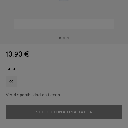
10,90 €
Talla
00
Ver disponibilidad en tienda
SELECCIONA UNA TALLA