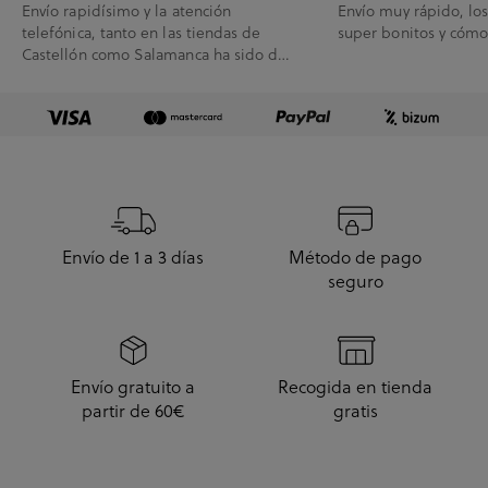
Envío rapidísimo y la atención
Envío muy rápido, lo
telefónica, tanto en las tiendas de
super bonitos y cóm
Castellón como Salamanca ha sido de
10.
Envío de 1 a 3 días
Método de pago
seguro
Envío gratuito a
Recogida en tienda
partir de 60€
gratis