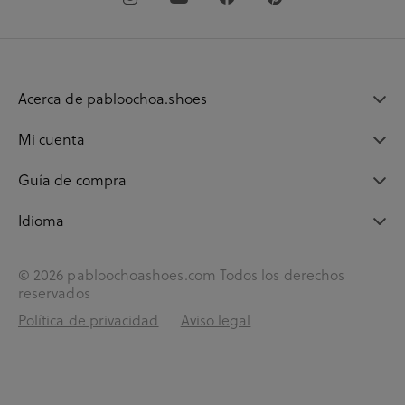
Acerca de pabloochoa.shoes
Mi cuenta
Guía de compra
Idioma
© 2026 pabloochoashoes.com Todos los derechos
reservados
Política de privacidad
Aviso legal