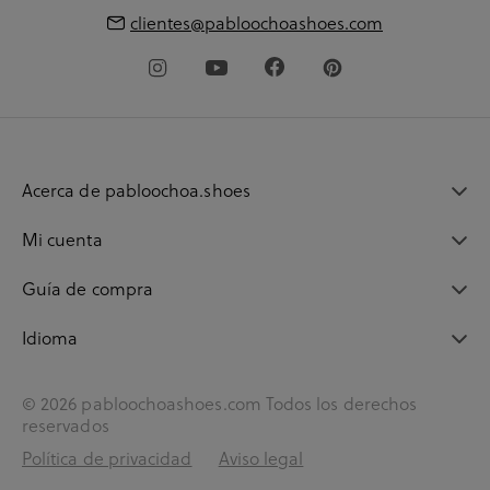
clientes@pabloochoashoes.com
Acerca de pabloochoa.shoes
Mi cuenta
Guía de compra
Idioma
© 2026 pabloochoashoes.com Todos los derechos
reservados
Política de privacidad
Aviso legal