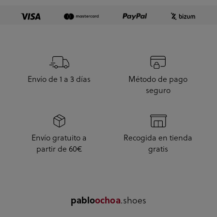
Envío de 1 a 3 días
Método de pago
seguro
Envío gratuito a
Recogida en tienda
partir de 60€
gratis
.shoes
pablo
ochoa