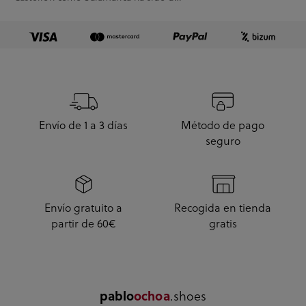
10.
Envío de 1 a 3 días
Método de pago
seguro
Envío gratuito a
Recogida en tienda
partir de 60€
gratis
.shoes
pablo
ochoa