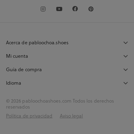
Acerca de pabloochoa.shoes
Mi cuenta
Guía de compra
Idioma
© 2026 pabloochoashoes.com Todos los derechos
reservados
Política de privacidad
Aviso legal