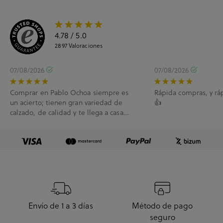
4.78
/ 5.0
2897
Valoraciones
07/08/2026
07/08/2026
Comprar en Pablo Ochoa siempre es
Rápida compras, y rá
un acierto; tienen gran variedad de
👍
calzado, de calidad y te llega a casa
enseguida. A...
Envío de 1 a 3 días
Método de pago
seguro