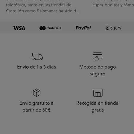
telefónica, tanto en las tiendas de
super bonitos y cóm
Castellón como Salamanca ha sido de
10.
Envío de 1 a 3 días
Método de pago
seguro
Envío gratuito a
Recogida en tienda
partir de 60€
gratis