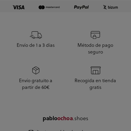
Envío de 1 a 3 días
Método de pago
seguro
Envío gratuito a
Recogida en tienda
partir de 60€
gratis
.shoes
pablo
ochoa