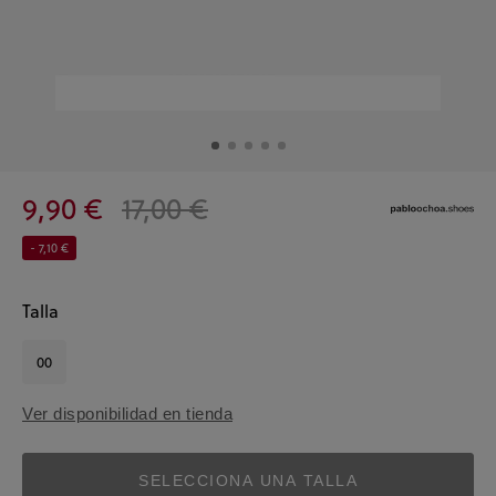
9,90 €
17,00 €
- 7,10 €
Talla
00
Ver disponibilidad en tienda
SELECCIONA UNA TALLA