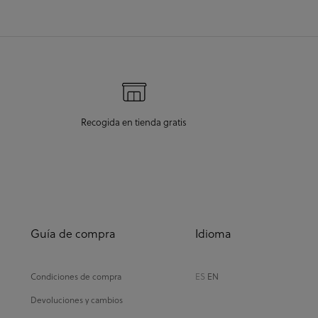
Recogida en tienda gratis
Guía de compra
Idioma
Condiciones de compra
ES
EN
Devoluciones y cambios