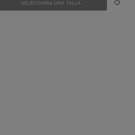
SELECCIONA UNA TALLA