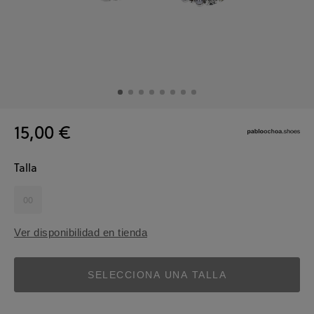
15,00 €
Talla
00
Ver disponibilidad en tienda
SELECCIONA UNA TALLA