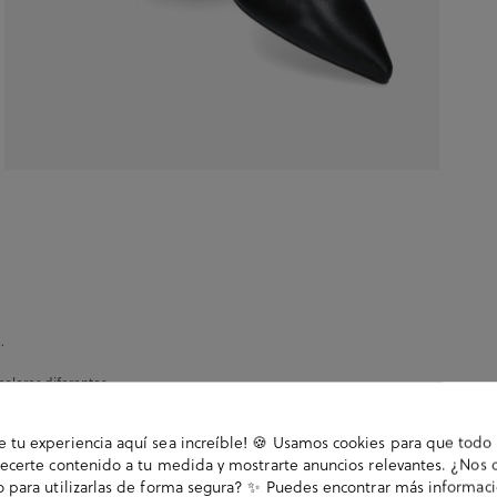
.
colores diferentes.
tu experiencia aquí sea increíble! 🍪 Usamos cookies para que todo 
ecerte contenido a tu medida y mostrarte anuncios relevantes. ¿Nos 
 para utilizarlas de forma segura? ✨ Puedes encontrar más informac