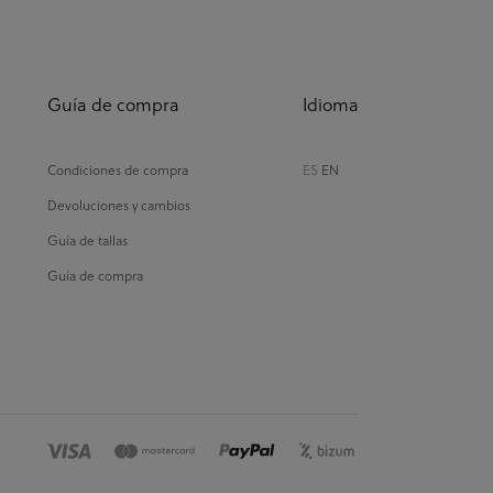
Guía de compra
Idioma
Condiciones de compra
ES
EN
Devoluciones y cambios
Guía de tallas
Guía de compra