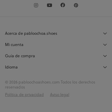
Acerca de pabloochoa.shoes
Mi cuenta
Guía de compra
Idioma
© 2026 pabloochoashoes.com Todos los derechos
reservados
Política de privacidad
Aviso legal