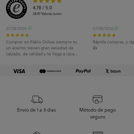
4.78
/ 5.0
2897
Valoraciones
07/08/2026
07/08/2026
Comprar en Pablo Ochoa siempre es
Rápida compras, y rá
un acierto; tienen gran variedad de
👍
calzado, de calidad y te llega a casa
enseguida. A...
Envío de 1 a 3 días
Método de pago
seguro