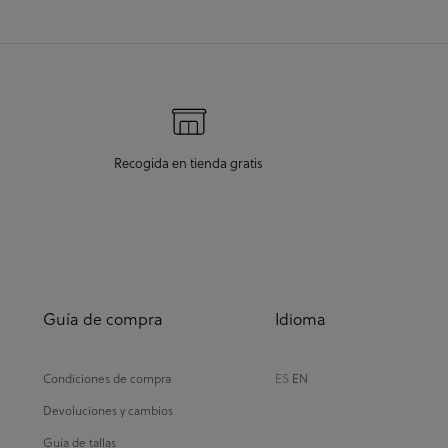
Recogida en tienda gratis
Guía de compra
Idioma
Condiciones de compra
ES
EN
Devoluciones y cambios
Guía de tallas