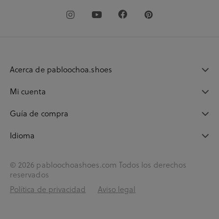
Acerca de pabloochoa.shoes
Mi cuenta
Guía de compra
Idioma
© 2026 pabloochoashoes.com Todos los derechos
reservados
Política de privacidad
Aviso legal