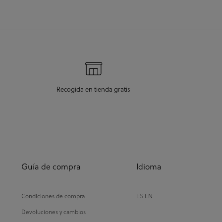
Recogida en tienda gratis
Guía de compra
Idioma
Condiciones de compra
ES
EN
Devoluciones y cambios