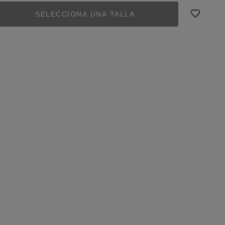
SELECCIONA UNA TALLA