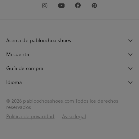
Acerca de pabloochoa.shoes
Mi cuenta
Guía de compra
Idioma
© 2026 pabloochoashoes.com Todos los derechos
reservados
Política de privacidad
Aviso legal