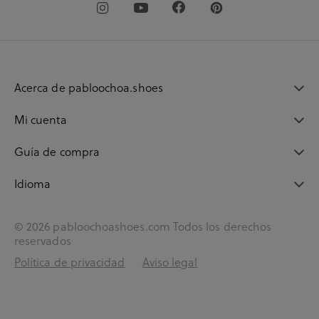
Acerca de pabloochoa.shoes
Mi cuenta
Guía de compra
Idioma
© 2026 pabloochoashoes.com Todos los derechos
reservados
Política de privacidad
Aviso legal