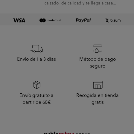
calzado, de calidad y te llega a casa
enseguida. A...
Envío de 1 a 3 días
Método de pago
seguro
Envío gratuito a
Recogida en tienda
partir de 60€
gratis
.shoes
pablo
ochoa