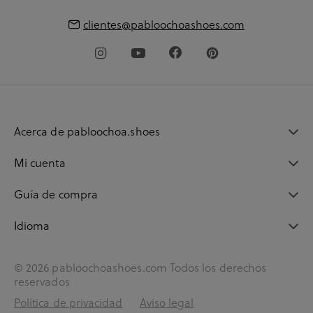
clientes@pabloochoashoes.com
Acerca de pabloochoa.shoes
Mi cuenta
Guía de compra
Idioma
© 2026 pabloochoashoes.com Todos los derechos
reservados
Política de privacidad
Aviso legal