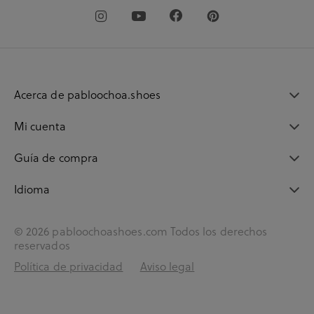
Acerca de pabloochoa.shoes
Mi cuenta
Guía de compra
Idioma
© 2026 pabloochoashoes.com Todos los derechos
reservados
Política de privacidad
Aviso legal