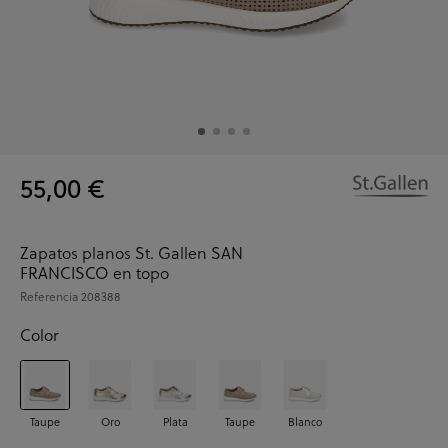
55,00 €
Zapatos planos St. Gallen SAN
FRANCISCO en topo
Referencia
208388
Color
Taupe
Oro
Plata
Taupe
Blanco