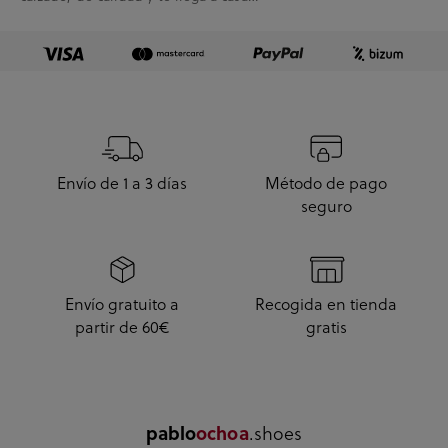
enseguida. A...
Envío de 1 a 3 días
Método de pago
seguro
Envío gratuito a
Recogida en tienda
partir de 60€
gratis
.shoes
pablo
ochoa