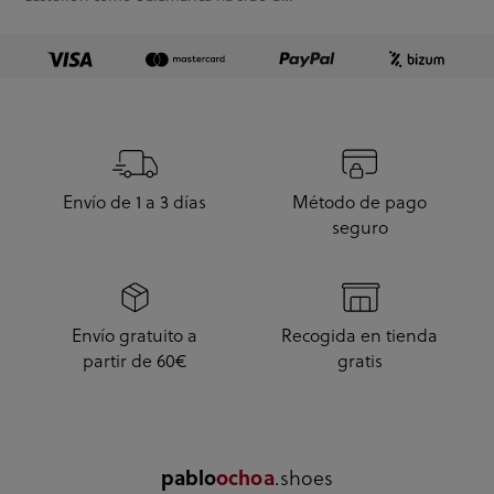
10.
Envío de 1 a 3 días
Método de pago
seguro
Envío gratuito a
Recogida en tienda
partir de 60€
gratis
.shoes
pablo
ochoa