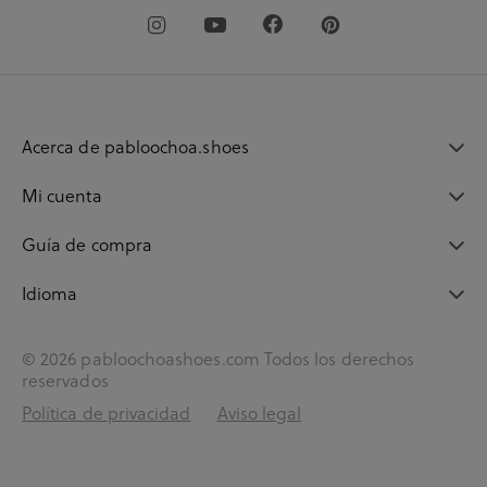
Acerca de pabloochoa.shoes
Mi cuenta
Guía de compra
Idioma
© 2026 pabloochoashoes.com Todos los derechos
reservados
Política de privacidad
Aviso legal