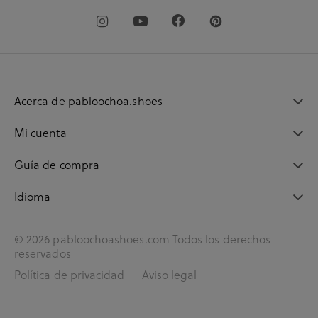
Acerca de pabloochoa.shoes
Mi cuenta
Guía de compra
Idioma
© 2026 pabloochoashoes.com Todos los derechos
reservados
Política de privacidad
Aviso legal