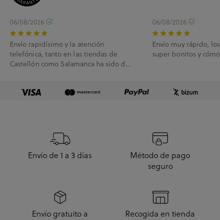
06/08/2026
06/08/2026
Envío rapidísimo y la atención
Envío muy rápido, lo
telefónica, tanto en las tiendas de
super bonitos y cóm
Castellón como Salamanca ha sido de
10.
Envío de 1 a 3 días
Método de pago
seguro
Envío gratuito a
Recogida en tienda