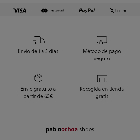
Envío de 1 a 3 días
Método de pago
seguro
Envío gratuito a
Recogida en tienda
partir de 60€
gratis
.shoes
pablo
ochoa