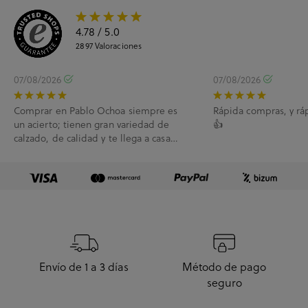
4.78
/ 5.0
2897
Valoraciones
07/08/2026
07/08/2026
Comprar en Pablo Ochoa siempre es
Rápida compras, y rá
un acierto; tienen gran variedad de
👍
calzado, de calidad y te llega a casa
enseguida. A...
Envío de 1 a 3 días
Método de pago
seguro