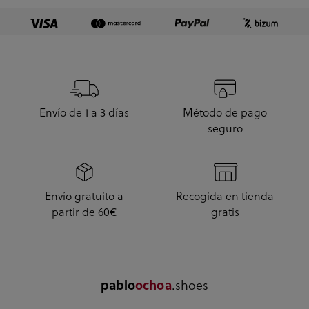
Envío de 1 a 3 días
Método de pago
seguro
Envío gratuito a
Recogida en tienda
partir de 60€
gratis
.shoes
pablo
ochoa