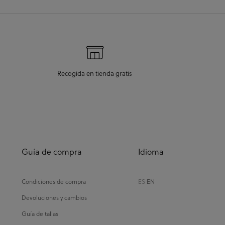
Recogida en tienda gratis
Guía de compra
Idioma
Condiciones de compra
ES
EN
Devoluciones y cambios
Guía de tallas