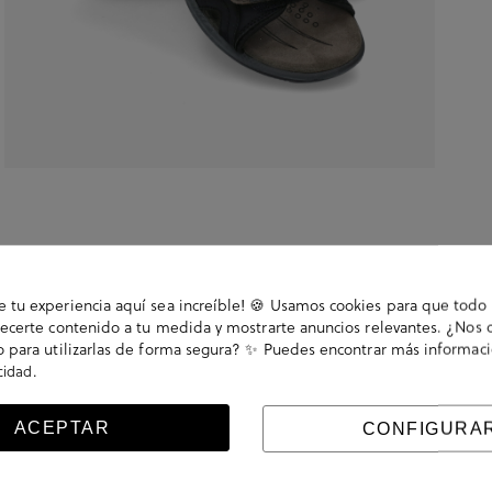
tu experiencia aquí sea increíble! 🍪 Usamos cookies para que todo 
ecerte contenido a tu medida y mostrarte anuncios relevantes. ¿Nos 
 para utilizarlas de forma segura? ✨ Puedes encontrar más informac
.
acidad
ACEPTAR
CONFIGURA