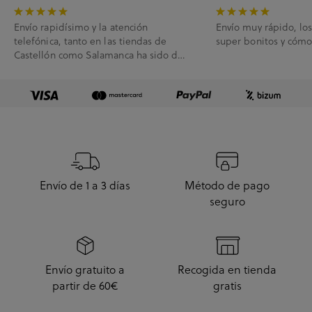
Envío rapidísimo y la atención
Envío muy rápido, lo
telefónica, tanto en las tiendas de
super bonitos y cóm
Castellón como Salamanca ha sido de
10.
Envío de 1 a 3 días
Método de pago
seguro
Envío gratuito a
Recogida en tienda
partir de 60€
gratis