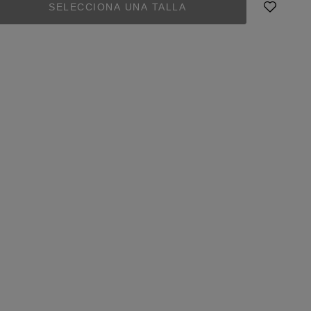
SELECCIONA UNA TALLA